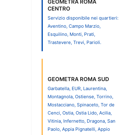
GEOMETRA ROMA
CENTRO
Servizio disponibile nei quartieri:
Aventino, Campo Marzio,
Esquilino, Monti, Prati,
Trastevere, Trevi, Parioli.
GEOMETRA ROMA SUD
Garbatella, EUR, Laurentina,
Montagnola, Ostiense, Torrino,
Mostacciano, Spinaceto, Tor de
Cenci, Ostia, Ostia Lido, Acilia,
Vitinia, Infernetto, Dragona, San
Paolo, Appia Pignatelli, Appio