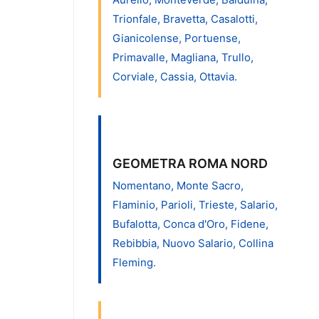
Trionfale, Bravetta, Casalotti,
Gianicolense, Portuense,
Primavalle, Magliana, Trullo,
Corviale, Cassia, Ottavia.
GEOMETRA ROMA NORD
Nomentano, Monte Sacro,
Flaminio, Parioli, Trieste, Salario,
Bufalotta, Conca d'Oro, Fidene,
Rebibbia, Nuovo Salario, Collina
Fleming.