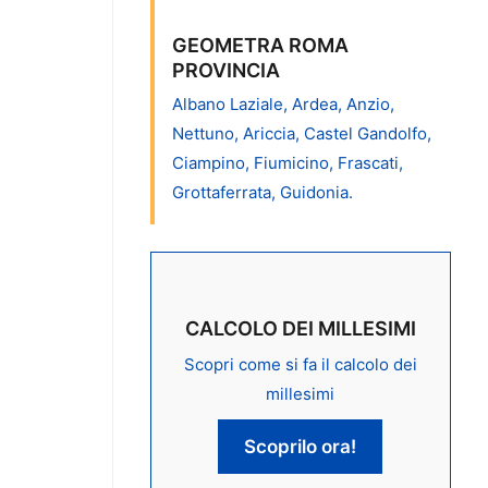
GEOMETRA ROMA
PROVINCIA
Albano Laziale, Ardea, Anzio,
Nettuno, Ariccia, Castel Gandolfo,
Ciampino, Fiumicino, Frascati,
Grottaferrata, Guidonia.
CALCOLO DEI MILLESIMI
Scopri come si fa il calcolo dei
millesimi
Scoprilo ora!