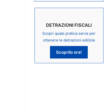
DETRAZIONI FISCALI
Scopri quale pratica serve per
ottenere le detrazioni edilizie
Scoprilo ora!