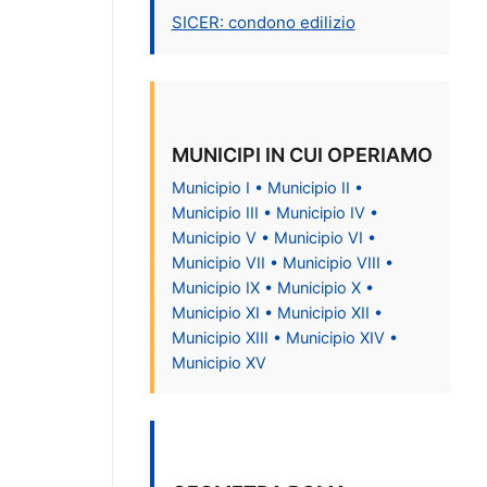
SICER: condono edilizio
MUNICIPI IN CUI OPERIAMO
Municipio I • Municipio II •
Municipio III • Municipio IV •
Municipio V • Municipio VI •
Municipio VII • Municipio VIII •
Municipio IX • Municipio X •
Municipio XI • Municipio XII •
Municipio XIII • Municipio XIV •
Municipio XV