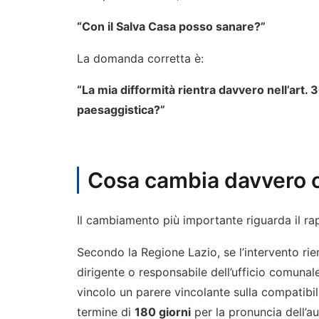
“Con il Salva Casa posso sanare?”
La domanda corretta è:
“La mia difformità rientra davvero nell’art. 
paesaggistica?”
Cosa cambia davvero co
Il cambiamento più importante riguarda il rap
Secondo la Regione Lazio, se l’intervento rient
dirigente o responsabile dell’ufficio comunale
vincolo un parere vincolante sulla compatibil
termine di
180 giorni
per la pronuncia dell’a