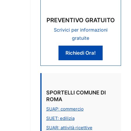
PREVENTIVO GRATUITO
Scrivici per informazioni
gratuite
Richiedi Ora!
SPORTELLI COMUNE DI
ROMA
SUAP: commercio
SUET: edilizia
SUAR: attività ricettive