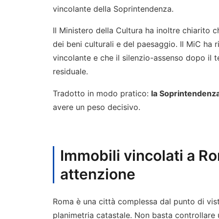
vincolante della Soprintendenza.
Il Ministero della Cultura ha inoltre chiarito 
dei beni culturali e del paesaggio. Il MiC ha
vincolante e che il silenzio-assenso dopo il 
residuale.
Tradotto in modo pratico:
la Soprintendenza
avere un peso decisivo.
Immobili vincolati a R
attenzione
Roma è una città complessa dal punto di vis
planimetria catastale. Non basta controllare