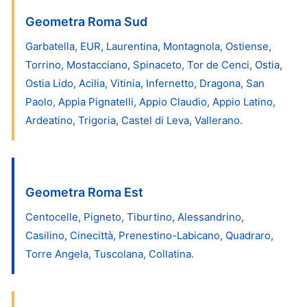
Geometra Roma Sud
Garbatella, EUR, Laurentina, Montagnola, Ostiense,
Torrino, Mostacciano, Spinaceto, Tor de Cenci, Ostia,
Ostia Lido, Acilia, Vitinia, Infernetto, Dragona, San
Paolo, Appia Pignatelli, Appio Claudio, Appio Latino,
Ardeatino, Trigoria, Castel di Leva, Vallerano.
Geometra Roma Est
Centocelle, Pigneto, Tiburtino, Alessandrino,
Casilino, Cinecittà, Prenestino-Labicano, Quadraro,
Torre Angela, Tuscolana, Collatina.