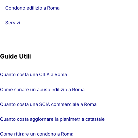
Condono edilizio a Roma
Servizi
Guide Utili
Quanto costa una CILA a Roma
Come sanare un abuso edilizio a Roma
Quanto costa una SCIA commerciale a Roma
Quanto costa aggiornare la planimetria catastale
Come ritirare un condono a Roma