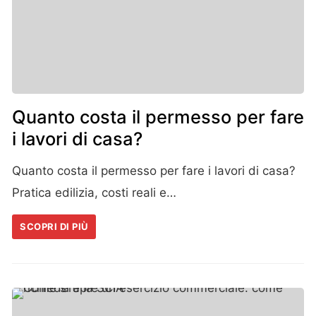
Quanto costa il permesso per fare
i lavori di casa?
Quanto costa il permesso per fare i lavori di casa?
Pratica edilizia, costi reali e…
SCOPRI DI PIÙ