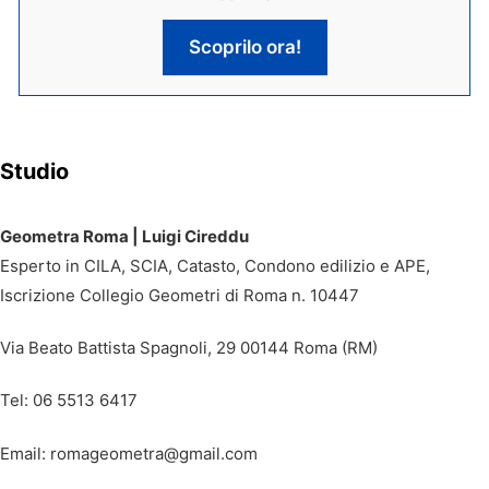
Scoprilo ora!
Studio
Geometra Roma | Luigi Cireddu
Esperto in CILA, SCIA, Catasto, Condono edilizio e APE,
Iscrizione Collegio Geometri di Roma n. 10447
Via Beato Battista Spagnoli, 29 00144 Roma (RM)
Tel: 06 5513 6417
Email: romageometra@gmail.com