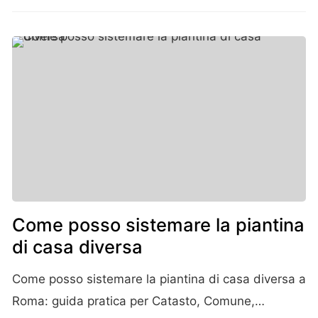
Come posso sistemare la piantina
di casa diversa
Come posso sistemare la piantina di casa diversa a
Roma: guida pratica per Catasto, Comune,…