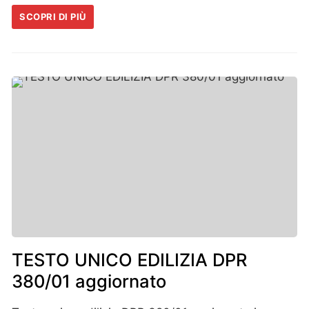
SCOPRI DI PIÙ
TESTO UNICO EDILIZIA DPR
380/01 aggiornato