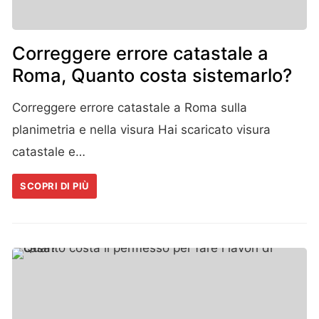
Correggere errore catastale a
Roma, Quanto costa sistemarlo?
Correggere errore catastale a Roma sulla
planimetria e nella visura Hai scaricato visura
catastale e…
SCOPRI DI PIÙ