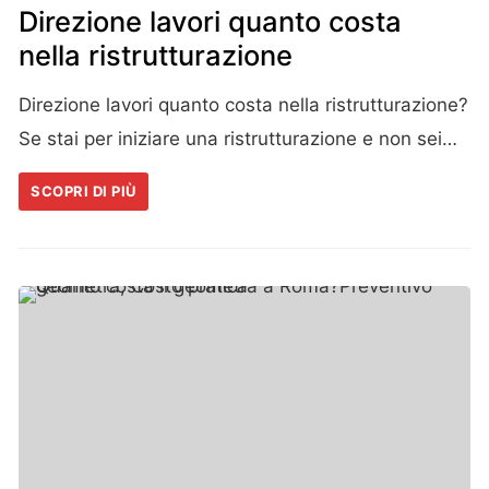
Direzione lavori quanto costa
nella ristrutturazione
Direzione lavori quanto costa nella ristrutturazione?
Se stai per iniziare una ristrutturazione e non sei…
SCOPRI DI PIÙ