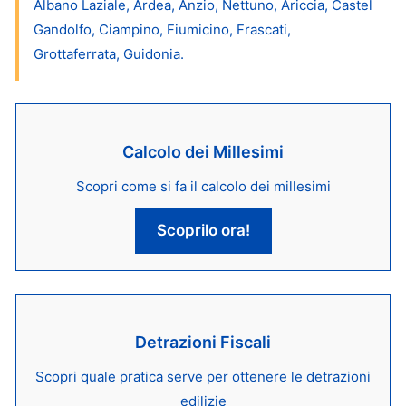
Albano Laziale, Ardea, Anzio, Nettuno, Ariccia, Castel
Gandolfo, Ciampino, Fiumicino, Frascati,
Grottaferrata, Guidonia.
Calcolo dei Millesimi
Scopri come si fa il calcolo dei millesimi
Scoprilo ora!
Detrazioni Fiscali
Scopri quale pratica serve per ottenere le detrazioni
edilizie