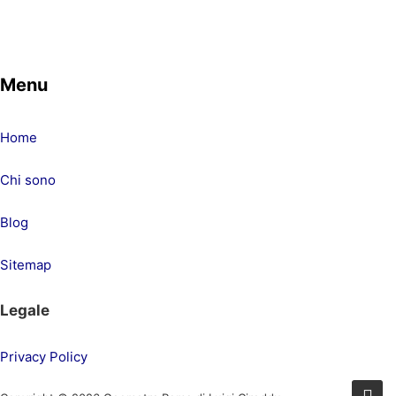
Menu
Home
Chi sono
Blog
Sitemap
Legale
Privacy Policy