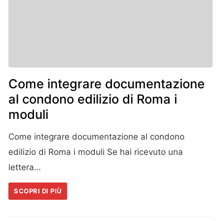
Come integrare documentazione
al condono edilizio di Roma i
moduli
Come integrare documentazione al condono
edilizio di Roma i moduli Se hai ricevuto una
lettera…
SCOPRI DI PIÙ