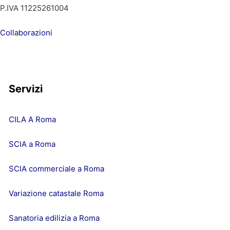
P.IVA 11225261004
Collaborazioni
Servizi
CILA A Roma
SCIA a Roma
SCIA commerciale a Roma
Variazione catastale Roma
Sanatoria edilizia a Roma