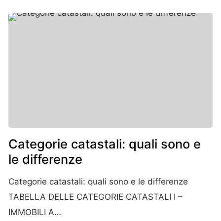
Categorie catastali: quali sono e
le differenze
Categorie catastali: quali sono e le differenze
TABELLA DELLE CATEGORIE CATASTALI I –
IMMOBILI A…