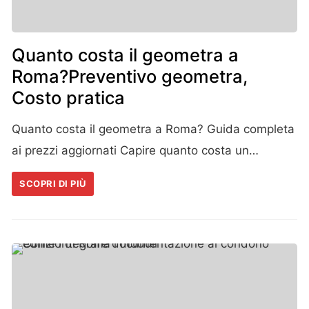
Quanto costa il geometra a
Roma?Preventivo geometra,
Costo pratica
Quanto costa il geometra a Roma? Guida completa
ai prezzi aggiornati Capire quanto costa un…
SCOPRI DI PIÙ