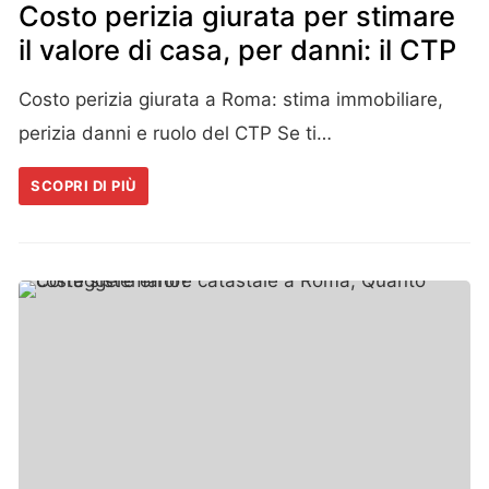
Costo perizia giurata per stimare
il valore di casa, per danni: il CTP
Costo perizia giurata a Roma: stima immobiliare,
perizia danni e ruolo del CTP Se ti…
SCOPRI DI PIÙ