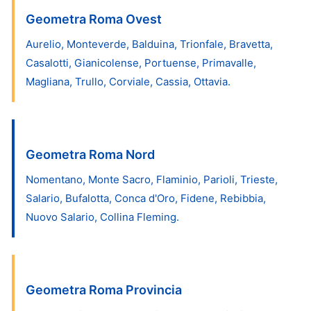
Geometra Roma Ovest
Aurelio, Monteverde, Balduina, Trionfale, Bravetta,
Casalotti, Gianicolense, Portuense, Primavalle,
Magliana, Trullo, Corviale, Cassia, Ottavia.
Geometra Roma Nord
Nomentano, Monte Sacro, Flaminio, Parioli, Trieste,
Salario, Bufalotta, Conca d'Oro, Fidene, Rebibbia,
Nuovo Salario, Collina Fleming.
Geometra Roma Provincia