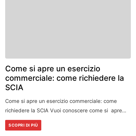
Come si apre un esercizio
commerciale: come richiedere la
SCIA
Come si apre un esercizio commerciale: come
richiedere la SCIA Vuoi conoscere come si apre…
SCOPRI DI PIÙ