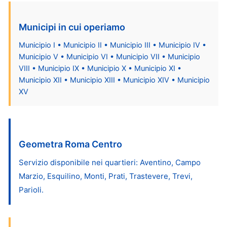
Municipi in cui operiamo
Municipio I • Municipio II • Municipio III • Municipio IV •
Municipio V • Municipio VI • Municipio VII • Municipio
VIII • Municipio IX • Municipio X • Municipio XI •
Municipio XII • Municipio XIII • Municipio XIV • Municipio
XV
Geometra Roma Centro
Servizio disponibile nei quartieri: Aventino, Campo
Marzio, Esquilino, Monti, Prati, Trastevere, Trevi,
Parioli.