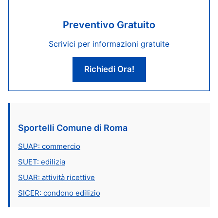
Preventivo Gratuito
Scrivici per informazioni gratuite
Richiedi Ora!
Sportelli Comune di Roma
SUAP: commercio
SUET: edilizia
SUAR: attività ricettive
SICER: condono edilizio