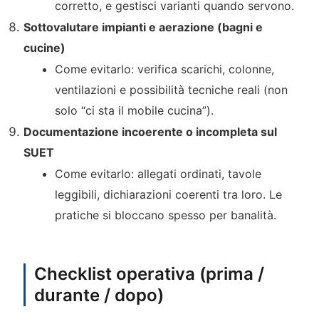
corretto, e gestisci varianti quando servono.
Sottovalutare impianti e aerazione (bagni e
cucine)
Come evitarlo: verifica scarichi, colonne,
ventilazioni e possibilità tecniche reali (non
solo “ci sta il mobile cucina”).
Documentazione incoerente o incompleta sul
SUET
Come evitarlo: allegati ordinati, tavole
leggibili, dichiarazioni coerenti tra loro. Le
pratiche si bloccano spesso per banalità.
Checklist operativa (prima /
durante / dopo)