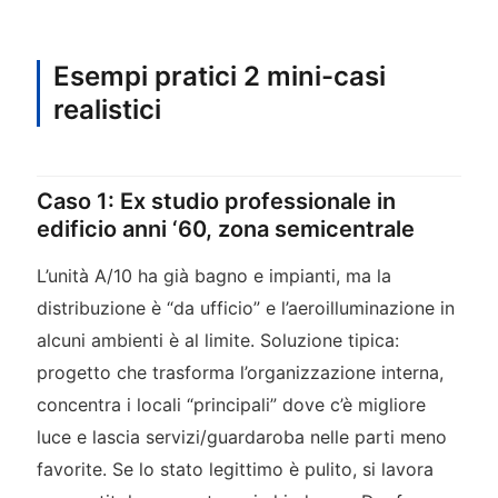
Esempi pratici 2 mini-casi
realistici
Caso 1: Ex studio professionale in
edificio anni ‘60, zona semicentrale
L’unità A/10 ha già bagno e impianti, ma la
distribuzione è “da ufficio” e l’aeroilluminazione in
alcuni ambienti è al limite. Soluzione tipica:
progetto che trasforma l’organizzazione interna,
concentra i locali “principali” dove c’è migliore
luce e lascia servizi/guardaroba nelle parti meno
favorite. Se lo stato legittimo è pulito, si lavora