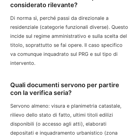
considerato rilevante?
Di norma sì, perché passi da direzionale a
residenziale (categorie funzionali diverse). Questo
incide sul regime amministrativo e sulla scelta del
titolo, soprattutto se fai opere. Il caso specifico
va comunque inquadrato sul PRG e sul tipo di
intervento.
Quali documenti servono per partire
con la verifica seria?
Servono almeno: visura e planimetria catastale,
rilievo dello stato di fatto, ultimi titoli edilizi
disponibili (o accesso agli atti), elaborati
depositati e inquadramento urbanistico (zona