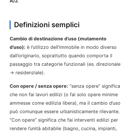
A/2
.
Definizioni semplici
Cambio di destinazione d’uso (mutamento
d’uso):
è l’utilizzo dell’immobile in modo diverso
dall’originario, soprattutto quando comporta il
passaggio tra categorie funzionali (es. direzionale
→ residenziale).
Con opere / senza opere:
“senza opere” significa
che non fai lavori edilizi (o fai solo opere minime
ammesse come edilizia libera), ma il cambio d’uso
può comunque essere urbanisticamente rilevante.
“Con opere” significa che fai interventi edilizi per
rendere l’unità abitabile (bagno, cucina, impianti,