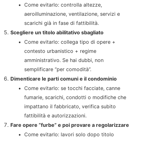
Come evitarlo: controlla altezze,
aeroilluminazione, ventilazione, servizi e
scarichi già in fase di fattibilità.
Scegliere un titolo abilitativo sbagliato
Come evitarlo: collega tipo di opere +
contesto urbanistico + regime
amministrativo. Se hai dubbi, non
semplificare “per comodità”.
Dimenticare le parti comuni e il condominio
Come evitarlo: se tocchi facciate, canne
fumarie, scarichi, condotti o modifiche che
impattano il fabbricato, verifica subito
fattibilità e autorizzazioni.
Fare opere “furbe” e poi provare a regolarizzare
Come evitarlo: lavori solo dopo titolo