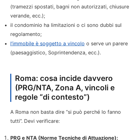
(tramezzi spostati, bagni non autorizzati, chiusure
verande, ecc.);
il condominio ha limitazioni o ci sono dubbi sul
regolamento;
l’immobile è soggetto a vincolo
o serve un parere
(paesaggistico, Soprintendenza, ecc.).
Roma: cosa incide davvero
(PRG/NTA, Zona A, vincoli e
regole “di contesto”)
A Roma non basta dire “si può perché lo fanno
tutti”. Devi verificare:
PRG e NTA (Norme Tecniche di Attuazione):