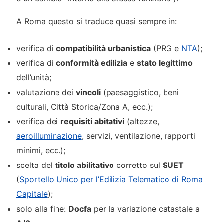
A Roma questo si traduce quasi sempre in:
verifica di
compatibilità urbanistica
(PRG e
NTA
);
verifica di
conformità edilizia
e
stato legittimo
dell’unità;
valutazione dei
vincoli
(paesaggistico, beni
culturali, Città Storica/Zona A, ecc.);
verifica dei
requisiti abitativi
(altezze,
aeroilluminazione
, servizi, ventilazione, rapporti
minimi, ecc.);
scelta del
titolo abilitativo
corretto sul
SUET
(
Sportello Unico per l’Edilizia Telematico di Roma
Capitale
);
solo alla fine:
Docfa
per la variazione catastale a