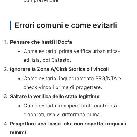
compravendite.
Errori comuni e come evitarli
Pensare che basti il Docfa
Come evitarlo: prima verifica urbanistica-
edilizia, poi Catasto.
Ignorare la Zona A/Città Storica o i vincoli
Come evitarlo: inquadramento PRG/NTA e
check vincoli prima di progettare.
Saltare la verifica dello stato legittimo
Come evitarlo: recupera titoli, confronta
elaborati, risolvi difformità prima.
Progettare una “casa” che non rispetta i requisiti
minimi