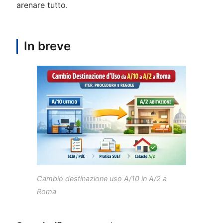
arenare tutto.
In breve
Cambio destinazione uso A/10 in A/2 a
Roma