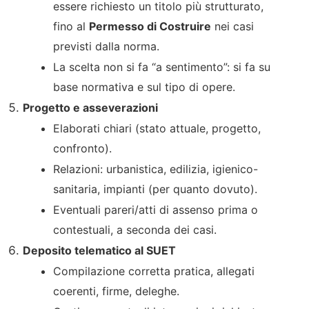
essere richiesto un titolo più strutturato,
fino al
Permesso di Costruire
nei casi
previsti dalla norma.
La scelta non si fa “a sentimento”: si fa su
base normativa e sul tipo di opere.
Progetto e asseverazioni
Elaborati chiari (stato attuale, progetto,
confronto).
Relazioni: urbanistica, edilizia, igienico-
sanitaria, impianti (per quanto dovuto).
Eventuali pareri/atti di assenso prima o
contestuali, a seconda dei casi.
Deposito telematico al SUET
Compilazione corretta pratica, allegati
coerenti, firme, deleghe.