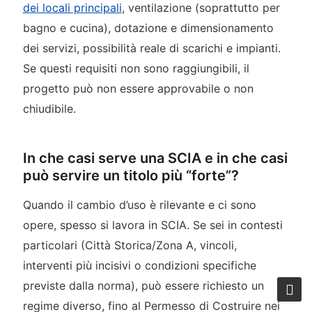
dei locali principali
, ventilazione (soprattutto per
bagno e cucina), dotazione e dimensionamento
dei servizi, possibilità reale di scarichi e impianti.
Se questi requisiti non sono raggiungibili, il
progetto può non essere approvabile o non
chiudibile.
In che casi serve una SCIA e in che casi
può servire un titolo più “forte”?
Quando il cambio d’uso è rilevante e ci sono
opere, spesso si lavora in SCIA. Se sei in contesti
particolari (Città Storica/Zona A, vincoli,
interventi più incisivi o condizioni specifiche
previste dalla norma), può essere richiesto un
regime diverso, fino al Permesso di Costruire nei