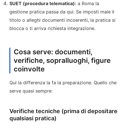
SUET (procedura telematica):
a Roma la
gestione pratica passa da qui. Se imposti male il
titolo o alleghi documenti incoerenti, la pratica si
blocca o ti arriva richiesta integrazione.
Cosa serve: documenti,
verifiche, sopralluoghi, figure
coinvolte
Qui la differenza la fa la preparazione. Quello che
serve quasi sempre:
Verifiche tecniche (prima di depositare
qualsiasi pratica)