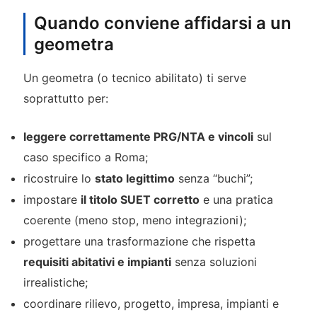
Quando conviene affidarsi a un
geometra
Un geometra (o tecnico abilitato) ti serve
soprattutto per:
leggere correttamente PRG/NTA e vincoli
sul
caso specifico a Roma;
ricostruire lo
stato legittimo
senza “buchi”;
impostare
il titolo SUET corretto
e una pratica
coerente (meno stop, meno integrazioni);
progettare una trasformazione che rispetta
requisiti abitativi e impianti
senza soluzioni
irrealistiche;
coordinare rilievo, progetto, impresa, impianti e