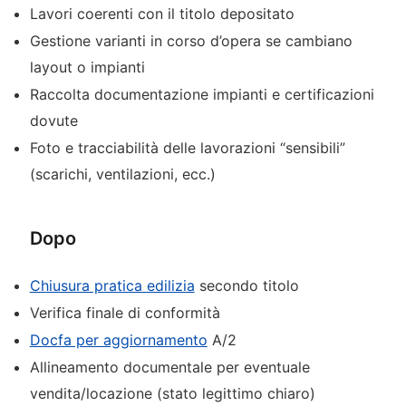
Lavori coerenti con il titolo depositato
Gestione varianti in corso d’opera se cambiano
layout o impianti
Raccolta documentazione impianti e certificazioni
dovute
Foto e tracciabilità delle lavorazioni “sensibili”
(scarichi, ventilazioni, ecc.)
Dopo
Chiusura pratica edilizia
secondo titolo
Verifica finale di conformità
Docfa per aggiornamento
A/2
Allineamento documentale per eventuale
vendita/locazione (stato legittimo chiaro)