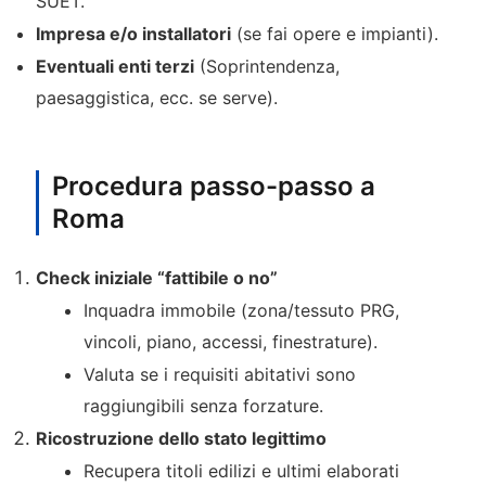
SUET.
Impresa e/o installatori
(se fai opere e impianti).
Eventuali enti terzi
(Soprintendenza,
paesaggistica, ecc. se serve).
Procedura passo-passo a
Roma
Check iniziale “fattibile o no”
Inquadra immobile (zona/tessuto PRG,
vincoli, piano, accessi, finestrature).
Valuta se i requisiti abitativi sono
raggiungibili senza forzature.
Ricostruzione dello stato legittimo
Recupera titoli edilizi e ultimi elaborati