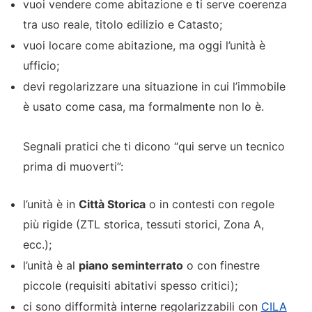
vuoi vendere come abitazione e ti serve coerenza
tra uso reale, titolo edilizio e Catasto;
vuoi locare come abitazione, ma oggi l’unità è
ufficio;
devi regolarizzare una situazione in cui l’immobile
è usato come casa, ma formalmente non lo è.
Segnali pratici che ti dicono “qui serve un tecnico
prima di muoverti”:
l’unità è in
Città Storica
o in contesti con regole
più rigide (ZTL storica, tessuti storici, Zona A,
ecc.);
l’unità è al
piano seminterrato
o con finestre
piccole (requisiti abitativi spesso critici);
ci sono difformità interne regolarizzabili con
CILA