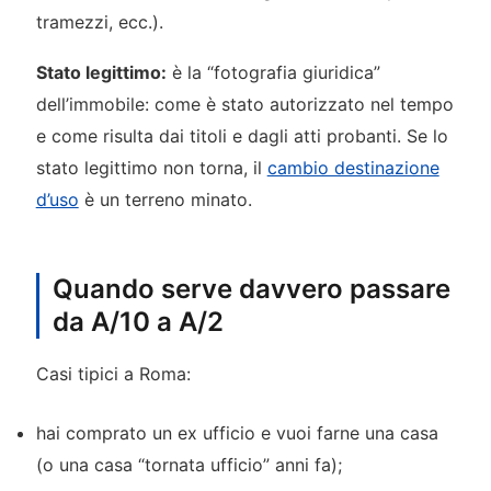
tramezzi, ecc.).
Stato legittimo:
è la “fotografia giuridica”
dell’immobile: come è stato autorizzato nel tempo
e come risulta dai titoli e dagli atti probanti. Se lo
stato legittimo non torna, il
cambio destinazione
d’uso
è un terreno minato.
Quando serve davvero passare
da A/10 a A/2
Casi tipici a Roma:
hai comprato un ex ufficio e vuoi farne una casa
(o una casa “tornata ufficio” anni fa);