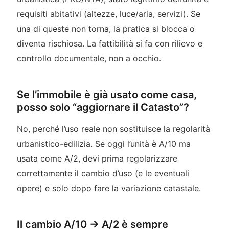
requisiti abitativi (altezze, luce/aria, servizi). Se
una di queste non torna, la pratica si blocca o
diventa rischiosa. La fattibilità si fa con rilievo e
controllo documentale, non a occhio.
Se l’immobile è già usato come casa,
posso solo “aggiornare il Catasto”?
No, perché l’uso reale non sostituisce la regolarità
urbanistico-edilizia. Se oggi l’unità è A/10 ma
usata come A/2, devi prima regolarizzare
correttamente il cambio d’uso (e le eventuali
opere) e solo dopo fare la variazione catastale.
Il cambio A/10 → A/2 è sempre