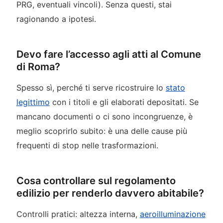
PRG, eventuali vincoli). Senza questi, stai
ragionando a ipotesi.
Devo fare l’accesso agli atti al Comune
di Roma?
Spesso sì, perché ti serve ricostruire lo
stato
legittimo
con i titoli e gli elaborati depositati. Se
mancano documenti o ci sono incongruenze, è
meglio scoprirlo subito: è una delle cause più
frequenti di stop nelle trasformazioni.
Cosa controllare sul regolamento
edilizio per renderlo davvero abitabile?
Controlli pratici: altezza interna,
aeroilluminazione