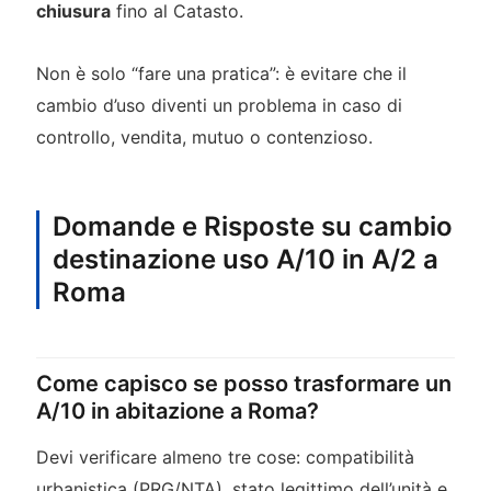
chiusura
fino al Catasto.
Non è solo “fare una pratica”: è evitare che il
cambio d’uso diventi un problema in caso di
controllo, vendita, mutuo o contenzioso.
Domande e Risposte su cambio
destinazione uso A/10 in A/2 a
Roma
Come capisco se posso trasformare un
A/10 in abitazione a Roma?
Devi verificare almeno tre cose: compatibilità
urbanistica (PRG/NTA), stato legittimo dell’unità e