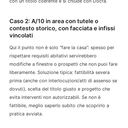
con un titolo coerente e si chiude con Docfa.
Caso 2: A/10 in area con tutele o
contesto storico, con facciata e infissi
vincolati
Qui il punto non è solo “fare la casa”: spesso per
rispettare requisiti abitativi servirebbero
modifiche a finestre o prospetti che non puoi fare
liberamente. Soluzione tipica: fattibilità severa
prima (anche con interlocuzioni/atti di assenso se
dovuti), scelta del titolo giusto e progetto che
evita interventi non autorizzabili. Se non è
fattibile, meglio saperlo subito che scoprirlo a
pratica avviata.