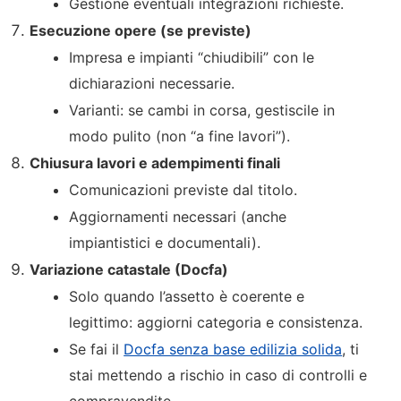
Gestione eventuali integrazioni richieste.
Esecuzione opere (se previste)
Impresa e impianti “chiudibili” con le
dichiarazioni necessarie.
Varianti: se cambi in corsa, gestiscile in
modo pulito (non “a fine lavori”).
Chiusura lavori e adempimenti finali
Comunicazioni previste dal titolo.
Aggiornamenti necessari (anche
impiantistici e documentali).
Variazione catastale (Docfa)
Solo quando l’assetto è coerente e
legittimo: aggiorni categoria e consistenza.
Se fai il
Docfa senza base edilizia solida
, ti
stai mettendo a rischio in caso di controlli e