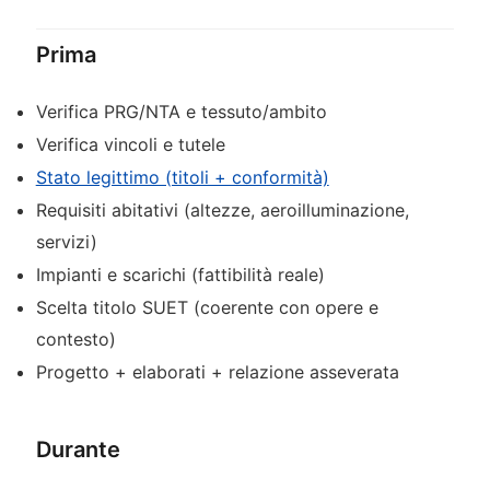
Prima
Verifica PRG/NTA e tessuto/ambito
Verifica vincoli e tutele
Stato legittimo (titoli + conformità)
Requisiti abitativi (altezze, aeroilluminazione,
servizi)
Impianti e scarichi (fattibilità reale)
Scelta titolo SUET (coerente con opere e
contesto)
Progetto + elaborati + relazione asseverata
Durante