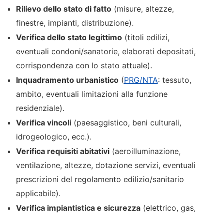
Rilievo dello stato di fatto
(misure, altezze,
finestre, impianti, distribuzione).
Verifica dello stato legittimo
(titoli edilizi,
eventuali condoni/sanatorie, elaborati depositati,
corrispondenza con lo stato attuale).
Inquadramento urbanistico
(
PRG/NTA
: tessuto,
ambito, eventuali limitazioni alla funzione
residenziale).
Verifica vincoli
(paesaggistico, beni culturali,
idrogeologico, ecc.).
Verifica requisiti abitativi
(aeroilluminazione,
ventilazione, altezze, dotazione servizi, eventuali
prescrizioni del regolamento edilizio/sanitario
applicabile).
Verifica impiantistica e sicurezza
(elettrico, gas,