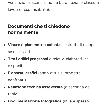
ventilazione, scarichi: non è burocrazia, è chiusura
lavori e responsabilità).
Documenti che ti chiedono
normalmente
Visure e planimetrie catastali
, estratti di mappa
se necessari.
Titoli edilizi pregressi
e relativi elaborati (se
disponibili).
Elaborati grafici
(stato attuale, progetto,
confronti).
Relazione tecnica asseverata
(a seconda del
titolo).
Documentazione fotografica
(utile e spesso